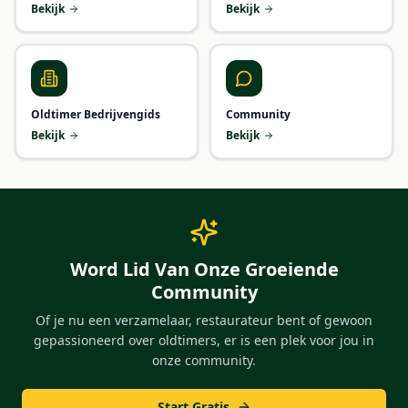
Bekijk
Bekijk
Oldtimer Bedrijvengids
Community
Bekijk
Bekijk
Word Lid Van Onze Groeiende
Community
Of je nu een verzamelaar, restaurateur bent of gewoon
gepassioneerd over oldtimers, er is een plek voor jou in
onze community.
Start Gratis