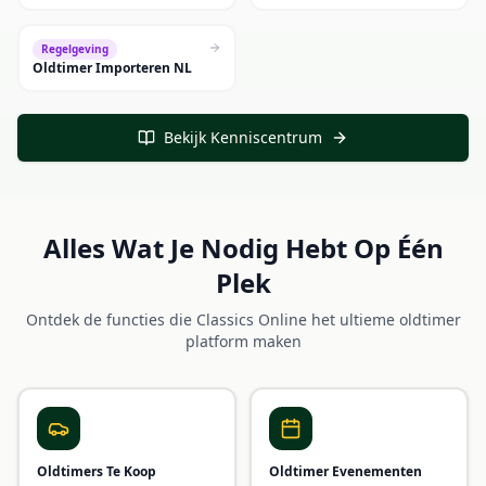
Regelgeving
Oldtimer Importeren NL
Bekijk Kenniscentrum
Alles Wat Je Nodig Hebt Op Één
Plek
Ontdek de functies die Classics Online het ultieme oldtimer
platform maken
Oldtimers Te Koop
Oldtimer Evenementen