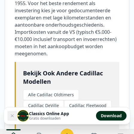
1955. Voor het beste rendement als
investering kies je voor gedocumenteerde
exemplaren met lage kilometerstanden en
aantoonbare onderhoudsgeschiedenis.
Importkosten vanuit de VS (typisch €5.000-
€10.000 inclusief transport en invoerrechten)
moeten in het aankoopbudget worden
meegenomen.
Bekijk Ook Andere Cadillac
Modellen
Alle Cadillac Oldtimers
Cadillac DeVille
Cadillac Fleetwood
Classics Online App
Download
Buick Riviera
Gratis downloaden