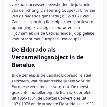
verkoopsuccessen bevestigden de juistheid
van de richting. De Touring Coupé (ETC) versie
van de negende generatie (1992-2002) was
Cadillac's sporting flagship – met sportievere
ophanging, krachtigere motor en een
rijdynamiek die de Cadillac eindelijk op gelijke
voet bracht met Europese luxe-coupés.
De Eldorado als
Verzamelingsobject in de
Benelux
In de Benelux is de Cadillac Eldorado relatief
zeldzaam, wat de aantrekkelijkheid voor de
Europese verzamelaar vergroot. De meest
gezochte modellen zijn de Biarritz Cabriolets
uit 1956-1964, de Boattail Convertibles uit
1971-1976 en de vroegste Eldorado's uit 1953-