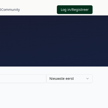
Community
Log in/Registreer
Nieuwste eerst