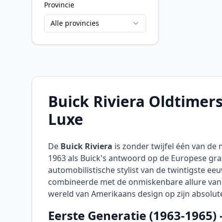
Provincie
Alle provincies
Buick Riviera Oldtimer
Luxe
De
Buick Riviera
is zonder twijfel één van de 
1963 als Buick's antwoord op de Europese gra
automobilistische stylist van de twintigste ee
combineerde met de onmiskenbare allure van
wereld van Amerikaans design op zijn absolu
Eerste Generatie (1963-1965) 