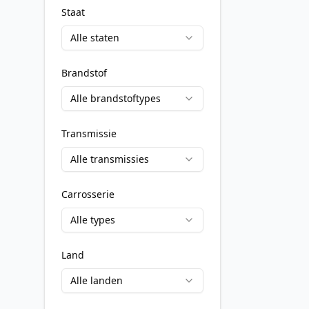
Staat
Alle staten
Brandstof
Alle brandstoftypes
Transmissie
Alle transmissies
Carrosserie
Alle types
Land
Alle landen