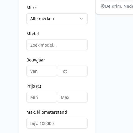
De Krim, Ned
Merk
Alle merken
Model
Bouwjaar
Prijs (€)
Max. kilometerstand