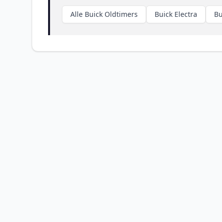
Alle Buick Oldtimers
Buick Electra
Bu