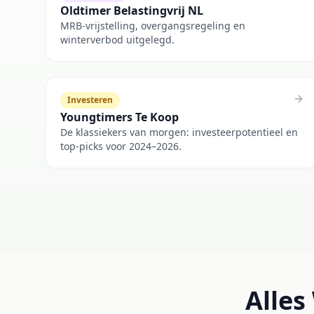
Oldtimer Belastingvrij NL
MRB-vrijstelling, overgangsregeling en
winterverbod uitgelegd.
Investeren
Youngtimers Te Koop
De klassiekers van morgen: investeerpotentieel en
top-picks voor 2024–2026.
Alles