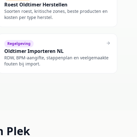
Roest Oldtimer Herstellen
Soorten roest, kritische zones, beste producten en
kosten per type herstel.
Regelgeving
Oldtimer Importeren NL
RDW, BPM-aangifte, stappenplan en veelgemaakte
fouten bij import.
n Plek