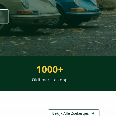
1000+
Oldtimers te koop
Bekijk Alle Zoekertjes