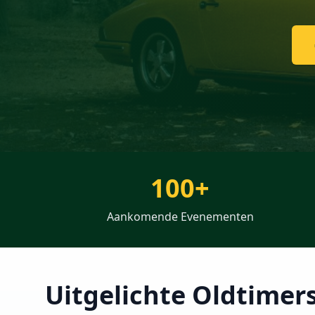
100+
Aankomende Evenementen
Uitgelichte Oldtimer