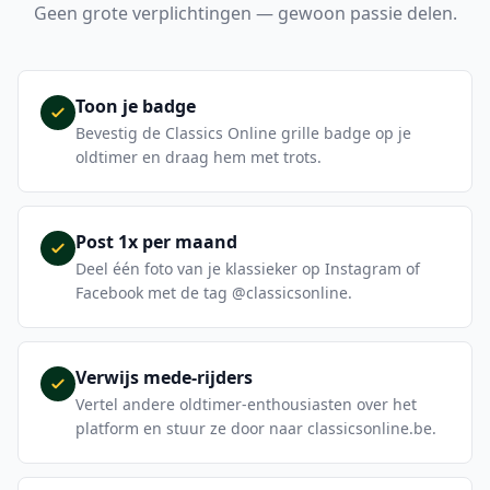
Geen grote verplichtingen — gewoon passie delen.
Toon je badge
Bevestig de Classics Online grille badge op je
oldtimer en draag hem met trots.
Post 1x per maand
Deel één foto van je klassieker op Instagram of
Facebook met de tag @classicsonline.
Verwijs mede-rijders
Vertel andere oldtimer-enthousiasten over het
platform en stuur ze door naar classicsonline.be.