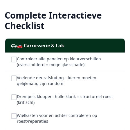
Complete Interactieve
Checklist
🚗 Carrosserie & Lak
Controleer alle panelen op kleurverschillen
(overschilderd = mogelijke schade)
Voelende deurafsluiting – kieren moeten
gelijkmatig zijn rondom
Drempels kloppen: holle klank = structureel roest
(kritisch!)
Wielkasten voor en achter controleren op
roest/reparaties