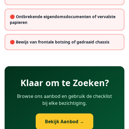
🔴 Ontbrekende eigendomsdocumenten of vervalste
papieren
🔴 Bewijs van frontale botsing of gedraaid chassis
Klaar om te Zoeken?
Browse ons aanbod en gebruik de checklist
bij elke bezichtiging.
Bekijk Aanbod →