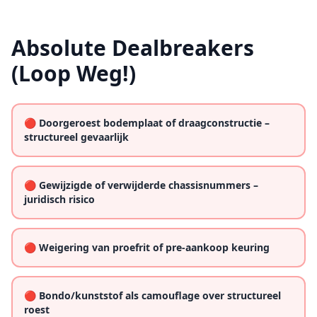
Absolute Dealbreakers
(Loop Weg!)
🔴 Doorgeroest bodemplaat of draagconstructie –
structureel gevaarlijk
🔴 Gewijzigde of verwijderde chassisnummers –
juridisch risico
🔴 Weigering van proefrit of pre-aankoop keuring
🔴 Bondo/kunststof als camouflage over structureel
roest