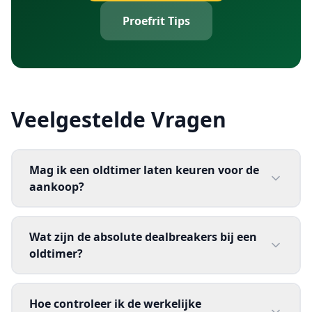
Proefrit Tips
Veelgestelde Vragen
Mag ik een oldtimer laten keuren voor de
aankoop?
Wat zijn de absolute dealbreakers bij een
oldtimer?
Hoe controleer ik de werkelijke