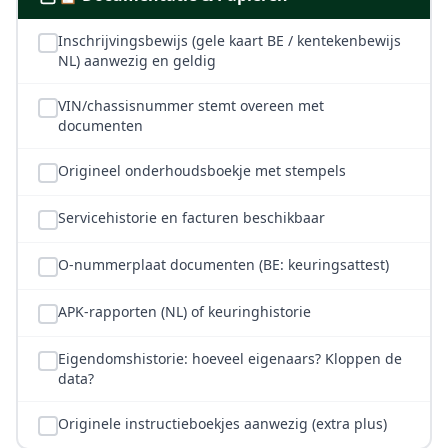
Inschrijvingsbewijs (gele kaart BE / kentekenbewijs
NL) aanwezig en geldig
VIN/chassisnummer stemt overeen met
documenten
Origineel onderhoudsboekje met stempels
Servicehistorie en facturen beschikbaar
O-nummerplaat documenten (BE: keuringsattest)
APK-rapporten (NL) of keuringhistorie
Eigendomshistorie: hoeveel eigenaars? Kloppen de
data?
Originele instructieboekjes aanwezig (extra plus)