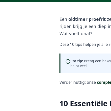
Een
oldtimer proefrit
ze
rijden krijg je een diep 
Wat voelt onaf?
Deze 10 tips helpen je alle
Pro tip:
Breng een beken
helpt veel.
Verder nuttig: onze
comple
10 Essentiële 