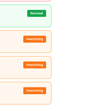
Normaal
Voorzichtig
Voorzichtig
Voorzichtig