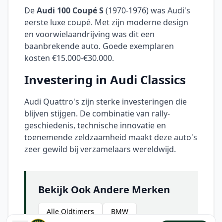
De
Audi 100 Coupé S
(1970-1976) was Audi's
eerste luxe coupé. Met zijn moderne design
en voorwielaandrijving was dit een
baanbrekende auto. Goede exemplaren
kosten €15.000-€30.000.
Investering in Audi Classics
Audi Quattro's zijn sterke investeringen die
blijven stijgen. De combinatie van rally-
geschiedenis, technische innovatie en
toenemende zeldzaamheid maakt deze auto's
zeer gewild bij verzamelaars wereldwijd.
Bekijk Ook Andere Merken
Alle Oldtimers
BMW