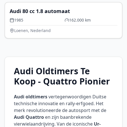
Audi 80 cc 1.8 automaat
1985
162.000 km
Loenen, Nederland
Audi Oldtimers Te
Koop - Quattro Pionier
Audi oldtimers
vertegenwoordigen Duitse
technische innovatie en rally-erfgoed. Het
merk revolutioneerde de autosport met de
Audi Quattro
en zijn baanbrekende
vierwielaandrijving. Van de iconische
Ur-