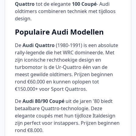
Quattro
tot de elegante
100 Coupé
- Audi
oldtimers combineren techniek met tijdloos
design.
Populaire Audi Modellen
De
Audi Quattro
(1980-1991) is een absolute
rally-legende die het WRC domineerde. Met
zijn iconische rechthoekige design en
turbomotor is de Ur-Quattro één van de
meest gewilde oldtimers. Prijzen beginnen
rond €60.000 en kunnen oplopen tot
€150.000+ voor Sport Quattros.
De
Audi 80/90 Coupé
uit de jaren '80 biedt
betaalbare Quattro-technologie. Deze
elegante coupés met hun tijdloze Italdesign
zijn perfect voor instappers. Prijzen beginnen
rond €8.000.