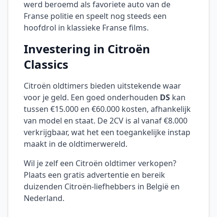
werd beroemd als favoriete auto van de
Franse politie en speelt nog steeds een
hoofdrol in klassieke Franse films.
Investering in Citroën
Classics
Citroën oldtimers bieden uitstekende waar
voor je geld. Een goed onderhouden
DS
kan
tussen €15.000 en €60.000 kosten, afhankelijk
van model en staat. De 2CV is al vanaf €8.000
verkrijgbaar, wat het een toegankelijke instap
maakt in de oldtimerwereld.
Wil je zelf een Citroën oldtimer verkopen?
Plaats een gratis advertentie en bereik
duizenden Citroën-liefhebbers in België en
Nederland.