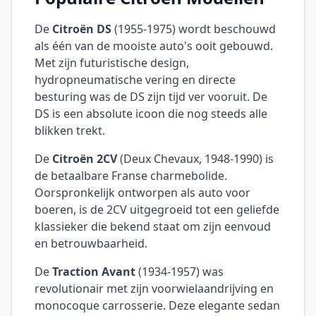
De
Citroën DS
(1955-1975) wordt beschouwd
als één van de mooiste auto's ooit gebouwd.
Met zijn futuristische design,
hydropneumatische vering en directe
besturing was de DS zijn tijd ver vooruit. De
DS is een absolute icoon die nog steeds alle
blikken trekt.
De
Citroën 2CV
(Deux Chevaux, 1948-1990) is
de betaalbare Franse charmebolide.
Oorspronkelijk ontworpen als auto voor
boeren, is de 2CV uitgegroeid tot een geliefde
klassieker die bekend staat om zijn eenvoud
en betrouwbaarheid.
De
Traction Avant
(1934-1957) was
revolutionair met zijn voorwielaandrijving en
monocoque carrosserie. Deze elegante sedan