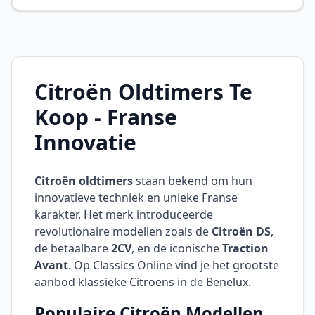
Citroën Oldtimers Te
Koop - Franse
Innovatie
Citroën oldtimers
staan bekend om hun
innovatieve techniek en unieke Franse
karakter. Het merk introduceerde
revolutionaire modellen zoals de
Citroën DS
,
de betaalbare
2CV
, en de iconische
Traction
Avant
. Op Classics Online vind je het grootste
aanbod klassieke Citroëns in de Benelux.
Populaire Citroën Modellen