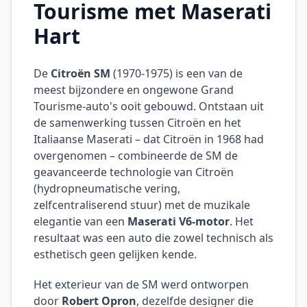
Tourisme met Maserati
Hart
De
Citroën SM
(1970-1975) is een van de
meest bijzondere en ongewone Grand
Tourisme-auto's ooit gebouwd. Ontstaan uit
de samenwerking tussen Citroën en het
Italiaanse Maserati – dat Citroën in 1968 had
overgenomen – combineerde de SM de
geavanceerde technologie van Citroën
(hydropneumatische vering,
zelfcentraliserend stuur) met de muzikale
elegantie van een
Maserati V6-motor
. Het
resultaat was een auto die zowel technisch als
esthetisch geen gelijken kende.
Het exterieur van de SM werd ontworpen
door
Robert Opron
, dezelfde designer die