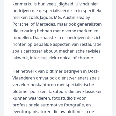
kenmerkt, is hun veelzijdigheid. U vindt hier
bedrijven die gespecialiseerd zijn in specifieke
merken zoals Jaguar, MG, Austin-Healey,
Porsche, of Mercedes, maar ook generalisten
die ervaring hebben met diverse merken en
modellen. Daarnaast zijn er bedrijven die zich
richten op bepaalde aspecten van restauratie,
zoals carrosseriebouw, mechanische revisies,
lakwerk, interieur, elektronica, of chrome.
Het netwerk van oldtimer bedrijven in Oost-
Vlaanderen omvat ook dienstverleners zoals
verzekeringskantoren met specialistische
oldtimer polissen, taxateurs die uw klassieker
kunnen waarderen, fotostudio's voor
professionele automotive fotografie, en
eventorganisatoren die uw oldtimer in de