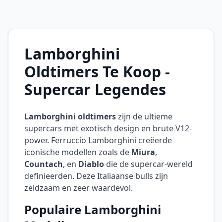
Lamborghini
Oldtimers Te Koop -
Supercar Legendes
Lamborghini oldtimers
zijn de ultieme
supercars met exotisch design en brute V12-
power. Ferruccio Lamborghini creëerde
iconische modellen zoals de
Miura
,
Countach
, en
Diablo
die de supercar-wereld
definieerden. Deze Italiaanse bulls zijn
zeldzaam en zeer waardevol.
Populaire Lamborghini