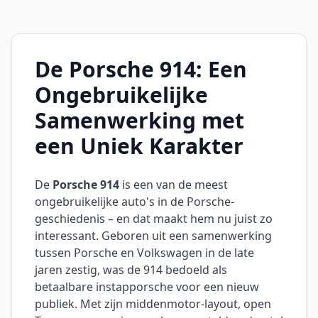
De Porsche 914: Een
Ongebruikelijke
Samenwerking met
een Uniek Karakter
De
Porsche 914
is een van de meest
ongebruikelijke auto's in de Porsche-
geschiedenis – en dat maakt hem nu juist zo
interessant. Geboren uit een samenwerking
tussen Porsche en Volkswagen in de late
jaren zestig, was de 914 bedoeld als
betaalbare instapporsche voor een nieuw
publiek. Met zijn middenmotor-layout, open