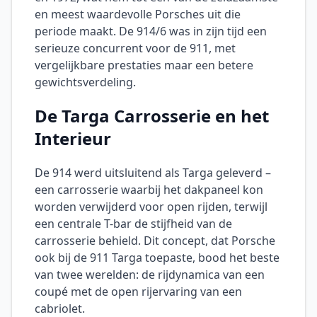
en meest waardevolle Porsches uit die
periode maakt. De 914/6 was in zijn tijd een
serieuze concurrent voor de 911, met
vergelijkbare prestaties maar een betere
gewichtsverdeling.
De Targa Carrosserie en het
Interieur
De 914 werd uitsluitend als Targa geleverd –
een carrosserie waarbij het dakpaneel kon
worden verwijderd voor open rijden, terwijl
een centrale T-bar de stijfheid van de
carrosserie behield. Dit concept, dat Porsche
ook bij de 911 Targa toepaste, bood het beste
van twee werelden: de rijdynamica van een
coupé met de open rijervaring van een
cabriolet.