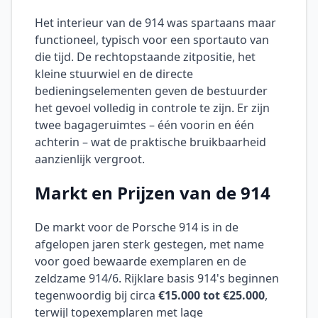
Het interieur van de 914 was spartaans maar
functioneel, typisch voor een sportauto van
die tijd. De rechtopstaande zitpositie, het
kleine stuurwiel en de directe
bedieningselementen geven de bestuurder
het gevoel volledig in controle te zijn. Er zijn
twee bagageruimtes – één voorin en één
achterin – wat de praktische bruikbaarheid
aanzienlijk vergroot.
Markt en Prijzen van de 914
De markt voor de Porsche 914 is in de
afgelopen jaren sterk gestegen, met name
voor goed bewaarde exemplaren en de
zeldzame 914/6. Rijklare basis 914's beginnen
tegenwoordig bij circa
€15.000 tot €25.000
,
terwijl topexemplaren met lage