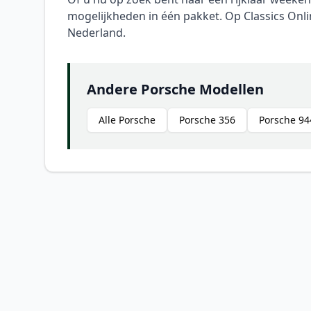
mogelijkheden in één pakket. Op Classics Onl
Nederland.
Andere Porsche Modellen
Alle Porsche
Porsche 356
Porsche 94