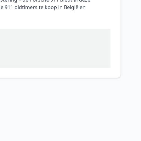
 911 oldtimers te koop in België en