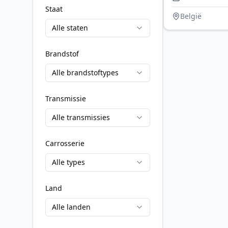
Staat
België
Alle staten
Brandstof
Alle brandstoftypes
Transmissie
Alle transmissies
Carrosserie
Alle types
Land
Alle landen