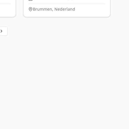
Brummen, Nederland