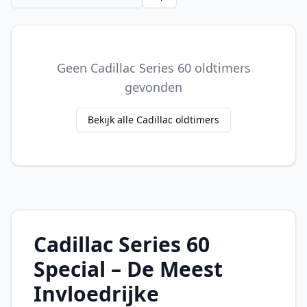
Geen Cadillac Series 60 oldtimers
gevonden
Bekijk alle Cadillac oldtimers
Cadillac Series 60
Special – De Meest
Invloedrijke