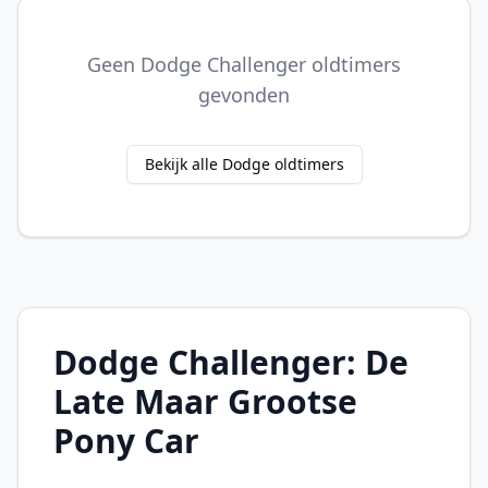
Geen Dodge Challenger oldtimers
gevonden
Bekijk alle Dodge oldtimers
Dodge Challenger: De
Late Maar Grootse
Pony Car