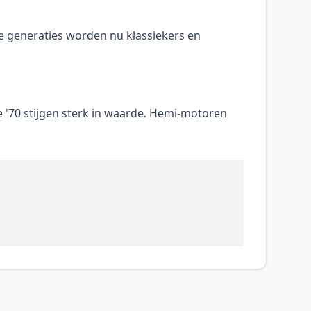
e generaties worden nu klassiekers en
ge '70 stijgen sterk in waarde. Hemi-motoren