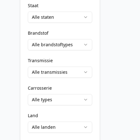
Staat
Alle staten
Brandstof
Alle brandstoftypes
Transmissie
Alle transmissies
Carrosserie
Alle types
Land
Alle landen