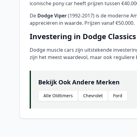
iconische pony car heeft prijzen tussen €40.0
De
Dodge Viper
(1992-2017) is de moderne Am
appreciëren in waarde. Prijzen vanaf €50.000.
Investering in Dodge Classics
Dodge muscle cars zijn uitstekende investeri
zijn het meest waardevol, maar ook reguliere
Bekijk Ook Andere Merken
Alle Oldtimers
Chevrolet
Ford