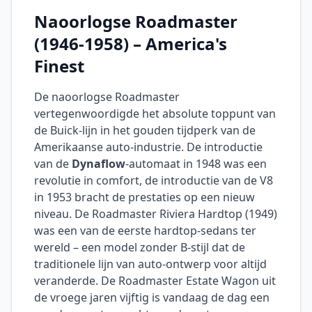
Naoorlogse Roadmaster
(1946-1958) – America's
Finest
De naoorlogse Roadmaster
vertegenwoordigde het absolute toppunt van
de Buick-lijn in het gouden tijdperk van de
Amerikaanse auto-industrie. De introductie
van de
Dynaflow
-automaat in 1948 was een
revolutie in comfort, de introductie van de V8
in 1953 bracht de prestaties op een nieuw
niveau. De Roadmaster Riviera Hardtop (1949)
was een van de eerste hardtop-sedans ter
wereld – een model zonder B-stijl dat de
traditionele lijn van auto-ontwerp voor altijd
veranderde. De Roadmaster Estate Wagon uit
de vroege jaren vijftig is vandaag de dag een