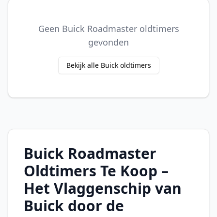
Geen Buick Roadmaster oldtimers
gevonden
Bekijk alle Buick oldtimers
Buick Roadmaster
Oldtimers Te Koop –
Het Vlaggenschip van
Buick door de