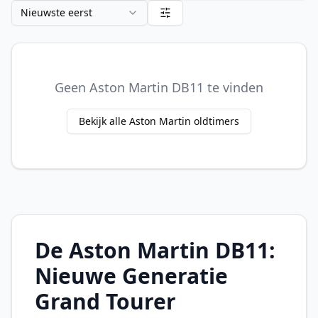
Nieuwste eerst
Geen Aston Martin DB11 te vinden
Bekijk alle Aston Martin oldtimers
De Aston Martin DB11:
Nieuwe Generatie
Grand Tourer