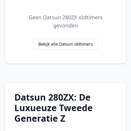
Geen Datsun 280ZX oldtimers
gevonden
Bekijk alle Datsun oldtimers
Datsun 280ZX: De
Luxueuze Tweede
Generatie Z