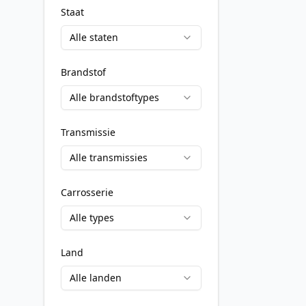
Staat
Alle staten
Brandstof
Alle brandstoftypes
Transmissie
Alle transmissies
Carrosserie
Alle types
Land
Alle landen