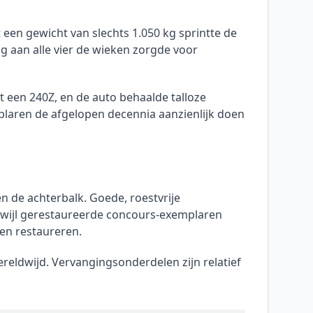
 een gewicht van slechts 1.050 kg sprintte de
 aan alle vier de wieken zorgde voor
t een 240Z, en de auto behaalde talloze
laren de afgelopen decennia aanzienlijk doen
n de achterbalk. Goede, roestvrije
erwijl gerestaureerde concours-exemplaren
len restaureren.
reldwijd. Vervangingsonderdelen zijn relatief