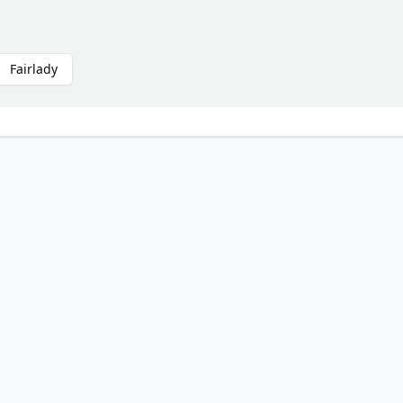
Fairlady