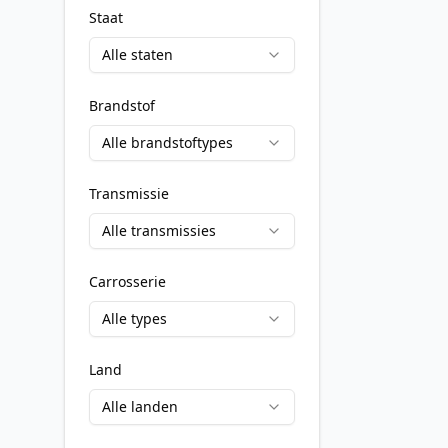
Staat
Alle staten
Brandstof
Alle brandstoftypes
Transmissie
Alle transmissies
Carrosserie
Alle types
Land
Alle landen