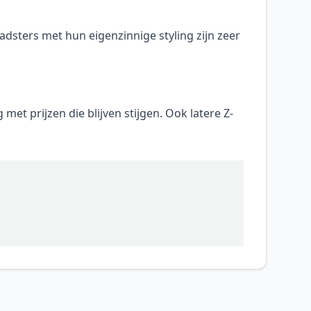
sters met hun eigenzinnige styling zijn zeer
 met prijzen die blijven stijgen. Ook latere Z-