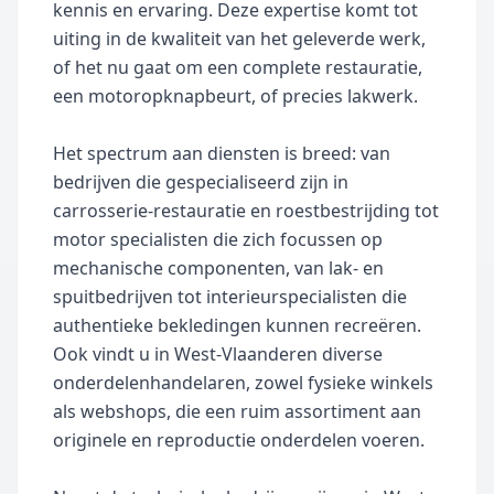
kennis en ervaring. Deze expertise komt tot
uiting in de kwaliteit van het geleverde werk,
of het nu gaat om een complete restauratie,
een motoropknapbeurt, of precies lakwerk.
Het spectrum aan diensten is breed: van
bedrijven die gespecialiseerd zijn in
carrosserie-restauratie en roestbestrijding tot
motor specialisten die zich focussen op
mechanische componenten, van lak- en
spuitbedrijven tot interieurspecialisten die
authentieke bekledingen kunnen recreëren.
Ook vindt u in West-Vlaanderen diverse
onderdelenhandelaren, zowel fysieke winkels
als webshops, die een ruim assortiment aan
originele en reproductie onderdelen voeren.