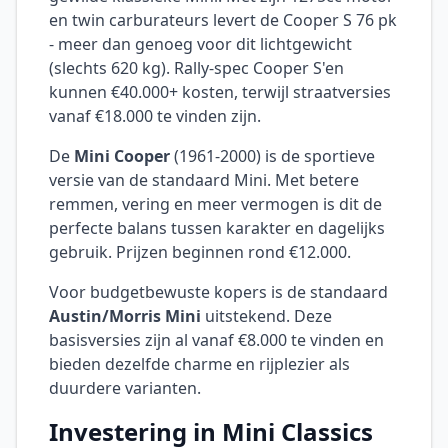
en twin carburateurs levert de Cooper S 76 pk
- meer dan genoeg voor dit lichtgewicht
(slechts 620 kg). Rally-spec Cooper S'en
kunnen €40.000+ kosten, terwijl straatversies
vanaf €18.000 te vinden zijn.
De
Mini Cooper
(1961-2000) is de sportieve
versie van de standaard Mini. Met betere
remmen, vering en meer vermogen is dit de
perfecte balans tussen karakter en dagelijks
gebruik. Prijzen beginnen rond €12.000.
Voor budgetbewuste kopers is de standaard
Austin/Morris Mini
uitstekend. Deze
basisversies zijn al vanaf €8.000 te vinden en
bieden dezelfde charme en rijplezier als
duurdere varianten.
Investering in Mini Classics