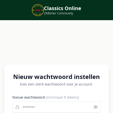
Classics Online
Oldtimer Community
Nieuw wachtwoord instellen
Kies een sterk wachtwoord voor je account.
Nieuw wachtwoord
(minimaal 8 tekens)