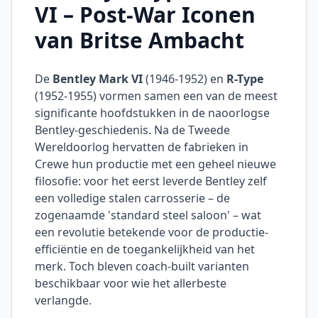
VI – Post-War Iconen
van Britse Ambacht
De
Bentley Mark VI
(1946-1952) en
R-Type
(1952-1955) vormen samen een van de meest
significante hoofdstukken in de naoorlogse
Bentley-geschiedenis. Na de Tweede
Wereldoorlog hervatten de fabrieken in
Crewe hun productie met een geheel nieuwe
filosofie: voor het eerst leverde Bentley zelf
een volledige stalen carrosserie – de
zogenaamde 'standard steel saloon' – wat
een revolutie betekende voor de productie-
efficiëntie en de toegankelijkheid van het
merk. Toch bleven coach-built varianten
beschikbaar voor wie het allerbeste
verlangde.