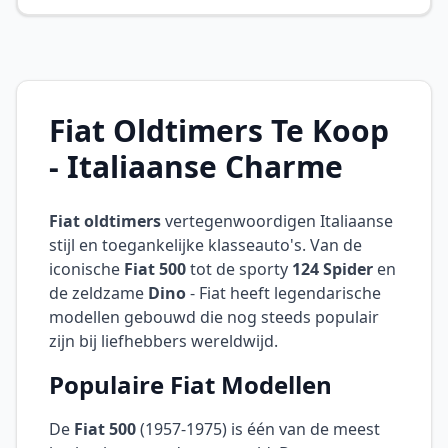
Fiat Oldtimers Te Koop
- Italiaanse Charme
Fiat oldtimers
vertegenwoordigen Italiaanse
stijl en toegankelijke klasseauto's. Van de
iconische
Fiat 500
tot de sporty
124 Spider
en
de zeldzame
Dino
- Fiat heeft legendarische
modellen gebouwd die nog steeds populair
zijn bij liefhebbers wereldwijd.
Populaire Fiat Modellen
De
Fiat 500
(1957-1975) is één van de meest