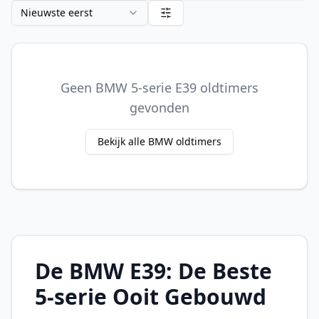
Nieuwste eerst
Geen BMW 5-serie E39 oldtimers
gevonden
Bekijk alle BMW oldtimers
De BMW E39: De Beste
5-serie Ooit Gebouwd