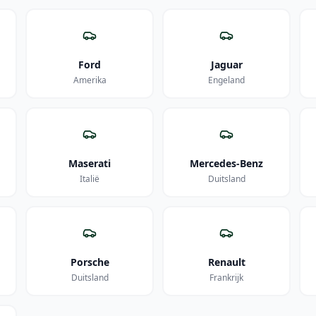
Ford
Jaguar
Amerika
Engeland
Maserati
Mercedes-Benz
Italië
Duitsland
Porsche
Renault
Duitsland
Frankrijk