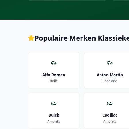
Populaire Merken Klassieke
Alfa Romeo
Aston Martin
Italië
Engeland
Buick
Cadillac
Amerika
Amerika