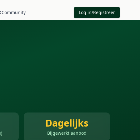
Community
Log in/Registreer
Dagelijks
)
Bijgewerkt aanbod