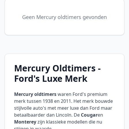
Geen Mercury oldtimers gevonden
Mercury Oldtimers -
Ford's Luxe Merk
Mercury oldtimers
waren Ford's premium
merk tussen 1938 en 2011. Het merk bouwde
stijlvolle auto's met meer luxe dan Ford maar
betaalbaarder dan Lincoln. De
Cougar
en
Monterey
zijn klassieke modellen die nu
stijgen in waarde.