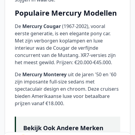
Populaire Mercury Modellen
De
Mercury Cougar
(1967-2002), vooral
eerste generatie, is een elegante pony car.
Met zijn verborgen koplampen en luxe
interieur was de Cougar de verfijnde
concurrent van de Mustang. XR7-versies zijn
het meest gewild. Prijzen: €20.000-€45.000.
De
Mercury Monterey
uit de jaren '50 en '60
zijn imposante full-size sedans met
spectaculair design en chroom. Deze cruisers
bieden Amerikaanse luxe voor betaalbare
prijzen vanaf €18.000.
Bekijk Ook Andere Merken