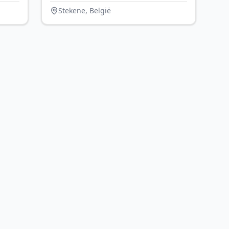
Stekene, België