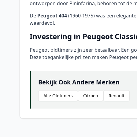
ontworpen door Pininfarina, behoren tot de 
De
Peugeot 404
(1960-1975) was een elegante f
waardevol.
Investering in Peugeot Classi
Peugeot oldtimers zijn zeer betaalbaar. Een 
Deze toegankelijke prijzen maken Peugeot per
Bekijk Ook Andere Merken
Alle Oldtimers
Citroën
Renault