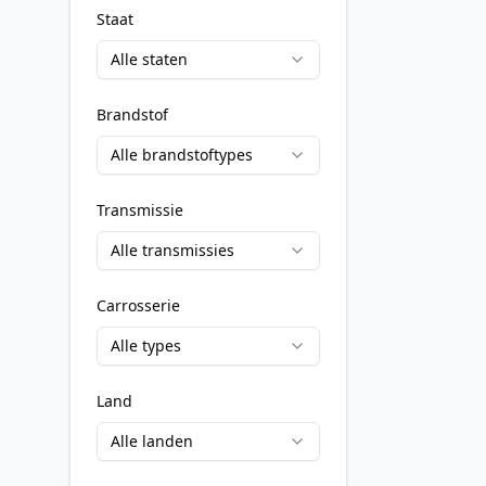
Staat
Alle staten
Brandstof
Alle brandstoftypes
Transmissie
Alle transmissies
Carrosserie
Alle types
Land
Alle landen