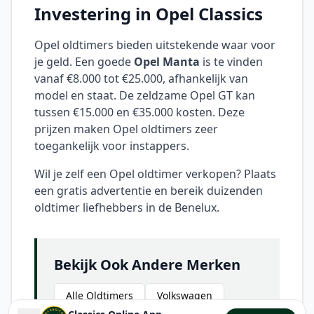
Investering in Opel Classics
Opel oldtimers bieden uitstekende waar voor
je geld. Een goede
Opel Manta
is te vinden
vanaf €8.000 tot €25.000, afhankelijk van
model en staat. De zeldzame Opel GT kan
tussen €15.000 en €35.000 kosten. Deze
prijzen maken Opel oldtimers zeer
toegankelijk voor instappers.
Wil je zelf een Opel oldtimer verkopen? Plaats
een gratis advertentie en bereik duizenden
oldtimer liefhebbers in de Benelux.
Bekijk Ook Andere Merken
Alle Oldtimers
Volkswagen