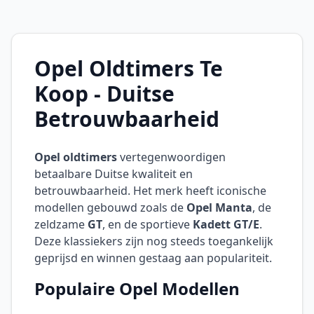
Opel Oldtimers Te
Koop - Duitse
Betrouwbaarheid
Opel oldtimers
vertegenwoordigen
betaalbare Duitse kwaliteit en
betrouwbaarheid. Het merk heeft iconische
modellen gebouwd zoals de
Opel Manta
, de
zeldzame
GT
, en de sportieve
Kadett GT/E
.
Deze klassiekers zijn nog steeds toegankelijk
geprijsd en winnen gestaag aan populariteit.
Populaire Opel Modellen