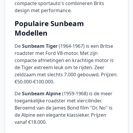
compacte sportauto's combineren Brits
design met performance.
Populaire Sunbeam
Modellen
De
Sunbeam Tiger
(1964-1967) is een Britse
roadster met Ford V8-motor. Met zijn
compacte afmetingen en krachtige motor is
de Tiger extreem leuk om te rijden. Zeer
zeldzaam met slechts 7.000 gebouwd. Prijzen:
€50.000-€100.000.
De
Sunbeam Alpine
(1959-1968) is de meer
toegankelijke roadster met viercilinder.
Beroemd van de James Bond film "Dr. No" is
de Alpine een elegante klassieker. Prijzen
vanaf €18.000.