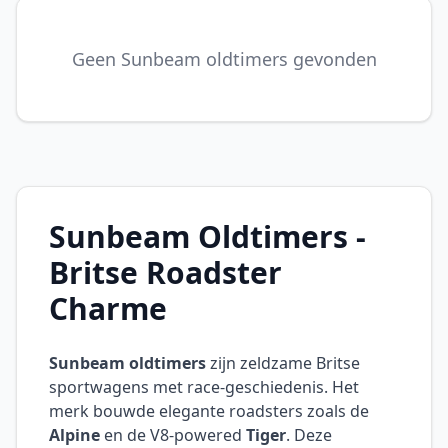
Geen Sunbeam oldtimers gevonden
Sunbeam Oldtimers -
Britse Roadster
Charme
Sunbeam oldtimers
zijn zeldzame Britse
sportwagens met race-geschiedenis. Het
merk bouwde elegante roadsters zoals de
Alpine
en de V8-powered
Tiger
. Deze