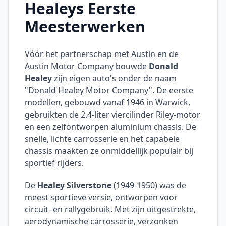
Healeys Eerste
Meesterwerken
Vóór het partnerschap met Austin en de
Austin Motor Company bouwde
Donald
Healey
zijn eigen auto's onder de naam
"Donald Healey Motor Company". De eerste
modellen, gebouwd vanaf 1946 in Warwick,
gebruikten de 2.4-liter viercilinder Riley-motor
en een zelfontworpen aluminium chassis. De
snelle, lichte carrosserie en het capabele
chassis maakten ze onmiddellijk populair bij
sportief rijders.
De
Healey Silverstone
(1949-1950) was de
meest sportieve versie, ontworpen voor
circuit- en rallygebruik. Met zijn uitgestrekte,
aerodynamische carrosserie, verzonken