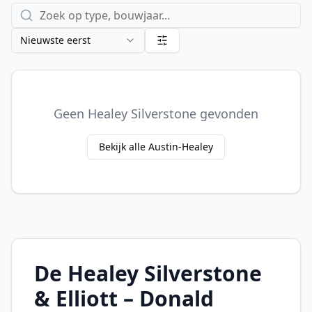
Nieuwste eerst
Geen Healey Silverstone gevonden
Bekijk alle Austin-Healey
De Healey Silverstone
& Elliott – Donald