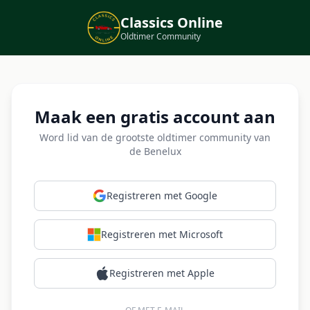
Classics Online
Oldtimer Community
Maak een gratis account aan
Word lid van de grootste oldtimer community van
de Benelux
Registreren met Google
Registreren met Microsoft
Registreren met Apple