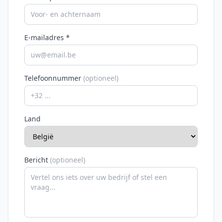
E-mailadres *
Telefoonnummer
(optioneel)
Land
Bericht
(optioneel)