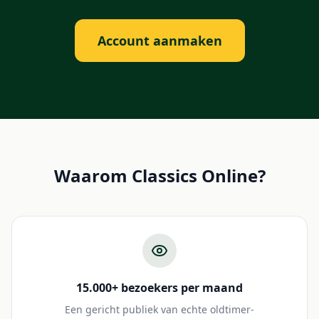
Account aanmaken
Waarom Classics Online?
15.000+ bezoekers per maand
Een gericht publiek van echte oldtimer-