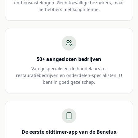
enthousiastelingen. Geen toevallige bezoekers, maar
liefhebbers met koopintentie.
50+ aangesloten bedrijven
Van gespecialiseerde handelaars tot
restauratiebedrijven en onderdelen-specialisten. U
bent in goed gezelschap.
De eerste oldtimer-app van de Benelux