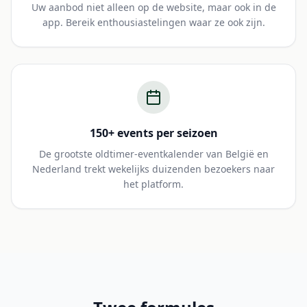
Uw aanbod niet alleen op de website, maar ook in de
app. Bereik enthousiastelingen waar ze ook zijn.
150+ events per seizoen
De grootste oldtimer-eventkalender van België en
Nederland trekt wekelijks duizenden bezoekers naar
het platform.