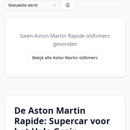
Nieuwste eerst
Geen Aston Martin Rapide oldtimers
gevonden
Bekijk alle Aston Martin oldtimers
De Aston Martin
Rapide: Supercar voor