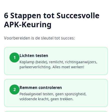
6 Stappen tot Succesvolle
APK-Keuring
Voorbereiden is de sleutel tot succes:
Lichten testen
1
Koplamp (beide), remlicht, richtingaanwijzers,
parkeerverlichting. Alles moet werken!
Remmen controleren
2
Pedaalgevoel testen, geen sponzigheid,
voldoende kracht, geen trekken.