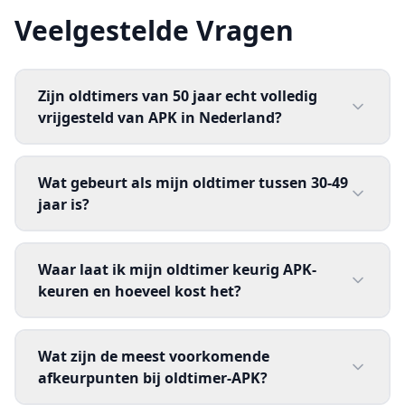
Veelgestelde Vragen
Zijn oldtimers van 50 jaar echt volledig
vrijgesteld van APK in Nederland?
Wat gebeurt als mijn oldtimer tussen 30-49
jaar is?
Waar laat ik mijn oldtimer keurig APK-
keuren en hoeveel kost het?
Wat zijn de meest voorkomende
afkeurpunten bij oldtimer-APK?