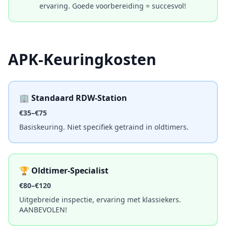
ervaring. Goede voorbereiding = succesvol!
APK-Keuringkosten
🏢 Standaard RDW-Station
€35–€75
Basiskeuring. Niet specifiek getraind in oldtimers.
🏆 Oldtimer-Specialist
€80–€120
Uitgebreide inspectie, ervaring met klassiekers.
AANBEVOLEN!