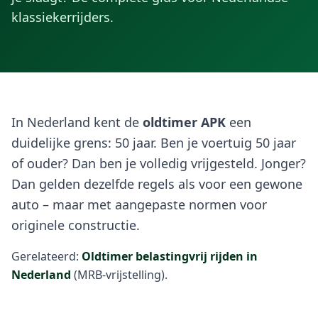
klassiekerrijders.
In Nederland kent de
oldtimer APK
een
duidelijke grens: 50 jaar. Ben je voertuig 50 jaar
of ouder? Dan ben je volledig vrijgesteld. Jonger?
Dan gelden dezelfde regels als voor een gewone
auto – maar met aangepaste normen voor
originele constructie.
Gerelateerd:
Oldtimer belastingvrij rijden in
Nederland
(MRB-vrijstelling).