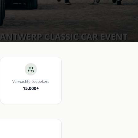
Verwachte bezoekers
15.000+