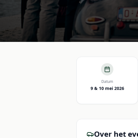
Datum
9 & 10 mei 2026
Over het e