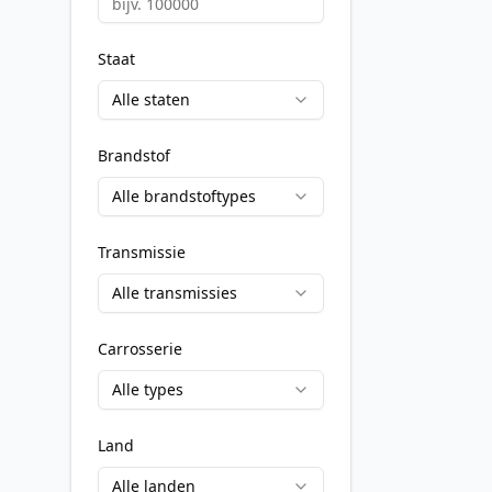
Staat
Alle staten
Brandstof
Alle brandstoftypes
Transmissie
Alle transmissies
Carrosserie
Alle types
Land
Alle landen