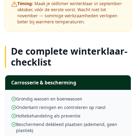
Timing:
Maak je oldtimer winterklaar in september-
oktober, vóór de eerste vorst. Wacht niet tot
november — sommige werkzaamheden verlopen
beter bij warmere temperaturen.
De complete winterklaar-
checklist
Carrosserie & bescherming
Grondig wassen en boenwassen
Onderkant reinigen en controleren op roest
Holtebehandeling als preventie
Beschermend dekkleed plaatsen (ademend, geen
plastiek)