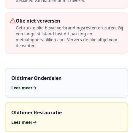
dekkleed van katoen of microvezel.
Olie niet verversen
Gebruikte olie bevat verbrandingsresten en zuren. Bij
een lange stilstand tast dit pakking en
metaaloppervlakken aan. Ververs de olie altijd voor
de winter.
Oldtimer Onderdelen
Lees meer
Oldtimer Restauratie
Lees meer