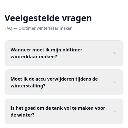
Veelgestelde vragen
FAQ — Oldtimer winterklaar maken
Wanneer moet ik mijn oldtimer
winterklaar maken?
Moet ik de accu verwijderen tijdens de
winterstalling?
Is het goed om de tank vol te maken voor
de winter?