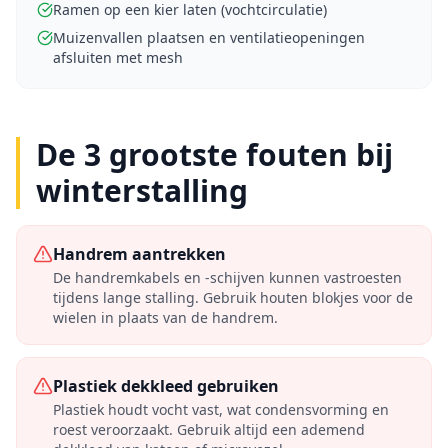
Ramen op een kier laten (vochtcirculatie)
Muizenvallen plaatsen en ventilatieopeningen
afsluiten met mesh
De 3 grootste fouten bij
winterstalling
Handrem aantrekken
De handremkabels en -schijven kunnen vastroesten
tijdens lange stalling. Gebruik houten blokjes voor de
wielen in plaats van de handrem.
Plastiek dekkleed gebruiken
Plastiek houdt vocht vast, wat condensvorming en
roest veroorzaakt. Gebruik altijd een ademend