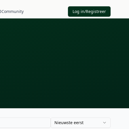
Community
Log in/Registreer
Nieuwste eerst