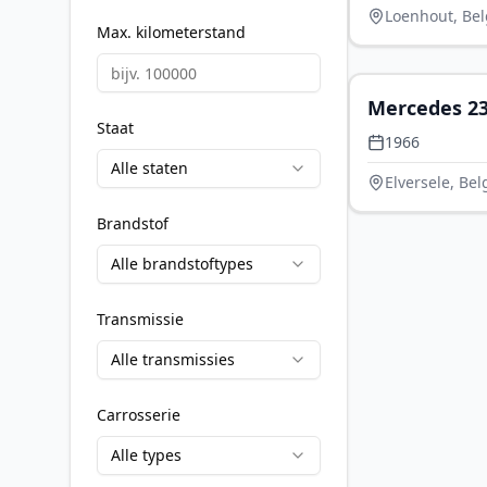
Loenhout, Bel
Max. kilometerstand
Mercedes 23
Staat
1966
Alle staten
Elversele, Bel
Brandstof
Alle brandstoftypes
Transmissie
Alle transmissies
Carrosserie
Alle types