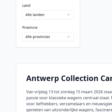
Land
Alle landen
Provincie
Alle provincies
Antwerp Collection Ca
Van vrijdag 13 tot zondag 15 maart 2026 sta
passie voor klassieke wagens centraal staat
voor liefhebbers, verzamelaars en nieuwsgier
genieten van uitzonderlijke wagens, fasciner