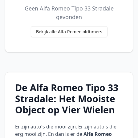
Geen Alfa Romeo Tipo 33 Stradale
gevonden
Bekijk alle Alfa Romeo oldtimers
De Alfa Romeo Tipo 33
Stradale: Het Mooiste
Object op Vier Wielen
Er zijn auto's die mooi zijn. Er zijn auto's die
erg mooi zijn. En dan is er de
Alfa Romeo