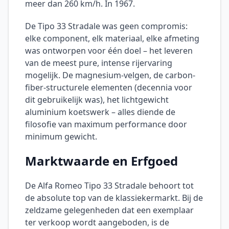
meer dan 260 km/h. In 1967.
De Tipo 33 Stradale was geen compromis:
elke component, elk materiaal, elke afmeting
was ontworpen voor één doel – het leveren
van de meest pure, intense rijervaring
mogelijk. De magnesium-velgen, de carbon-
fiber-structurele elementen (decennia voor
dit gebruikelijk was), het lichtgewicht
aluminium koetswerk – alles diende de
filosofie van maximum performance door
minimum gewicht.
Marktwaarde en Erfgoed
De Alfa Romeo Tipo 33 Stradale behoort tot
de absolute top van de klassiekermarkt. Bij de
zeldzame gelegenheden dat een exemplaar
ter verkoop wordt aangeboden, is de