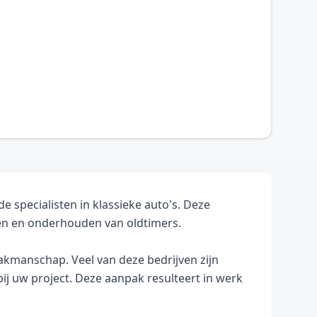
specialisten in klassieke auto's. Deze
ren en onderhouden van oldtimers.
akmanschap. Veel van deze bedrijven zijn
bij uw project. Deze aanpak resulteert in werk