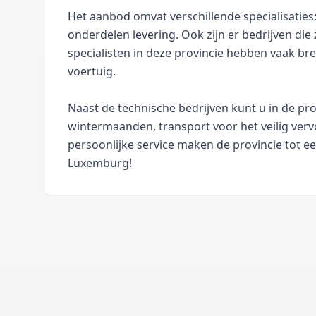
Het aanbod omvat verschillende specialisaties:
onderdelen levering. Ook zijn er bedrijven die
specialisten in deze provincie hebben vaak b
voertuig.
Naast de technische bedrijven kunt u in de pr
wintermaanden, transport voor het veilig verv
persoonlijke service maken de provincie tot ee
Luxemburg!