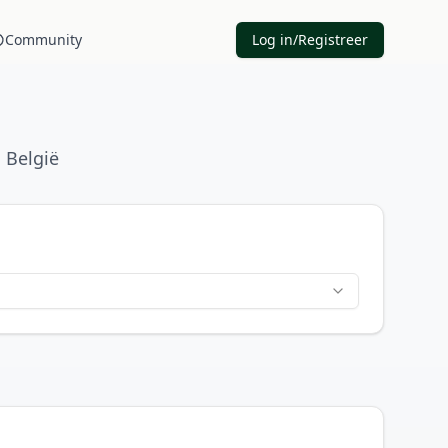
Community
Log in/Registreer
,
België