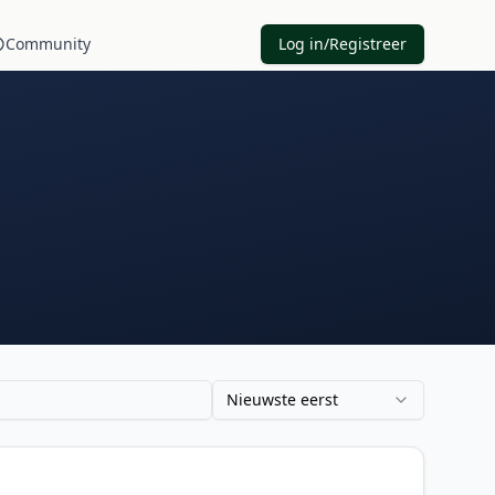
Community
Log in/Registreer
Nieuwste eerst