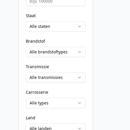
Staat
Alle staten
Brandstof
Alle brandstoftypes
Transmissie
Alle transmissies
Carrosserie
Alle types
Land
Alle landen