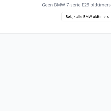
Geen BMW 7-serie E23 oldtimer
Bekijk alle BMW oldtimers