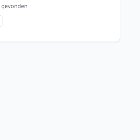
s gevonden