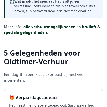
Wat maakt het speciaal:
Het is altijd een
verrassing. Zelfs mensen die niet zoveel om auto's
geven, zijn betoverd door een oldtimer-ervaring.
Meer info:
alle verhuurmogelijkheden
en
bruiloft &
speciale gelegenheden
.
5 Gelegenheden voor
Oldtimer-Verhuur
Een dagrit in een klassieker past bij heel veel
momenten:
🎁 Verjaardagscadeau
Het meest memorabele cadeau ooit. Surprise-verhuur