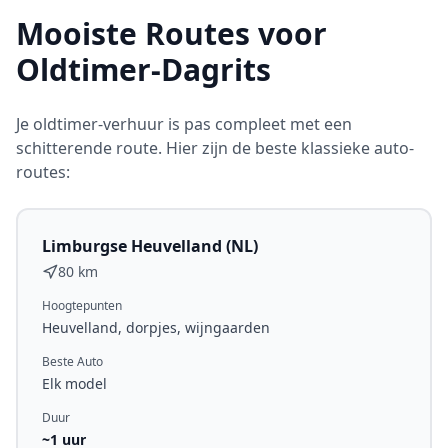
Mooiste Routes voor
Oldtimer-Dagrits
Je oldtimer-verhuur is pas compleet met een
schitterende route. Hier zijn de beste klassieke auto-
routes:
Limburgse Heuvelland (NL)
80 km
Hoogtepunten
Heuvelland, dorpjes, wijngaarden
Beste Auto
Elk model
Duur
~
1
uur