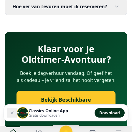
Hoe ver van tevoren moet ik reserveren?
Klaar voor Je
Oldtimer-Avontuur?
Boek je dagverhuur vandaag. Of geef het
als cadeau – je vriend zal het nooit vergeten.
Bekijk Beschikbare
Verhuurders →
Classics Online App
Download
Gratis downloaden