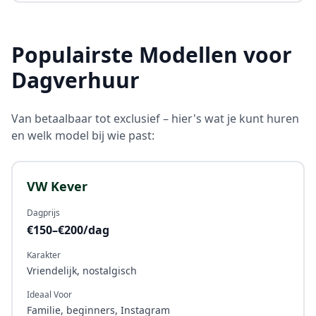
Populairste Modellen voor
Dagverhuur
Van betaalbaar tot exclusief – hier's wat je kunt huren
en welk model bij wie past:
VW Kever
Dagprijs
€150–€200/dag
Karakter
Vriendelijk, nostalgisch
Ideaal Voor
Familie, beginners, Instagram