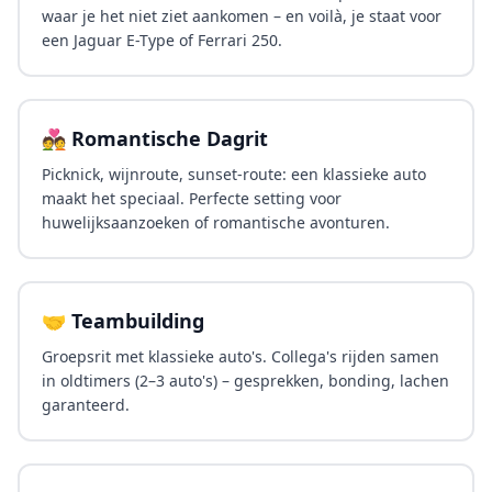
waar je het niet ziet aankomen – en voilà, je staat voor
een Jaguar E-Type of Ferrari 250.
💑 Romantische Dagrit
Picknick, wijnroute, sunset-route: een klassieke auto
maakt het speciaal. Perfecte setting voor
huwelijksaanzoeken of romantische avonturen.
🤝 Teambuilding
Groepsrit met klassieke auto's. Collega's rijden samen
in oldtimers (2–3 auto's) – gesprekken, bonding, lachen
garanteerd.