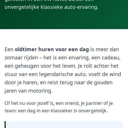
onvergetelijke klassieke auto-ervaring.
Een
oldtimer huren voor een dag
is meer dan
zomaar rijden – het is een ervaring, een cadeau,
een geheugen voor het leven. Je rolt achter het
stuur van een legendarische auto, voelt de wind
door je haren, en reist terug naar de gouden
jaren van motoring.
Of het nu voor jezelf is, een vriend, je partner of je
team: een dag in een klassieker is onvergetelijk.