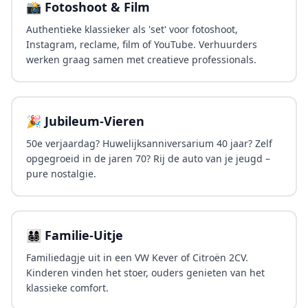
📸 Fotoshoot & Film
Authentieke klassieker als 'set' voor fotoshoot,
Instagram, reclame, film of YouTube. Verhuurders
werken graag samen met creatieve professionals.
🎉 Jubileum-Vieren
50e verjaardag? Huwelijksanniversarium 40 jaar? Zelf
opgegroeid in de jaren 70? Rij de auto van je jeugd –
pure nostalgie.
👨‍👩‍👧‍👦 Familie-Uitje
Familiedagje uit in een VW Kever of Citroën 2CV.
Kinderen vinden het stoer, ouders genieten van het
klassieke comfort.