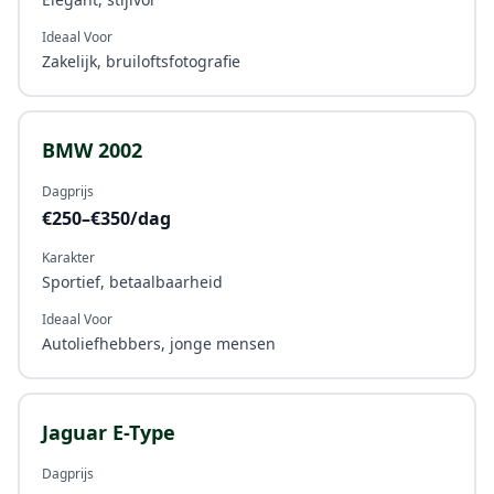
Ideaal Voor
Zakelijk, bruiloftsfotografie
BMW 2002
Dagprijs
€250–€350/dag
Karakter
Sportief, betaalbaarheid
Ideaal Voor
Autoliefhebbers, jonge mensen
Jaguar E-Type
Dagprijs