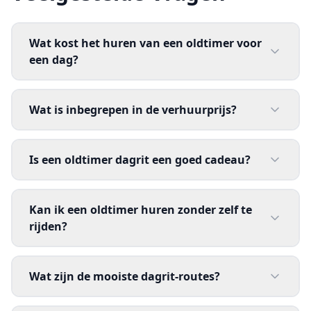
Wat kost het huren van een oldtimer voor
een dag?
Wat is inbegrepen in de verhuurprijs?
Is een oldtimer dagrit een goed cadeau?
Kan ik een oldtimer huren zonder zelf te
rijden?
Wat zijn de mooiste dagrit-routes?