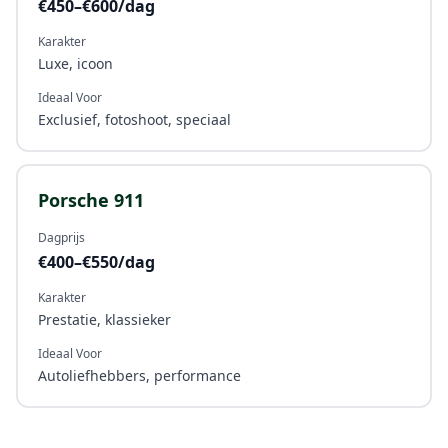
€450–€600/dag
Karakter
Luxe, icoon
Ideaal Voor
Exclusief, fotoshoot, speciaal
Porsche 911
Dagprijs
€400–€550/dag
Karakter
Prestatie, klassieker
Ideaal Voor
Autoliefhebbers, performance