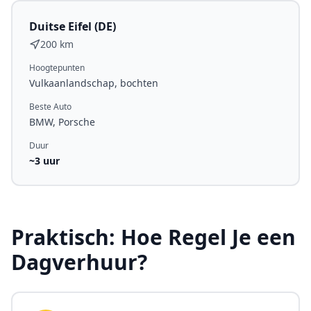
Duitse Eifel (DE)
200 km
Hoogtepunten
Vulkaanlandschap, bochten
Beste Auto
BMW, Porsche
Duur
~
3
uur
Praktisch: Hoe Regel Je een
Dagverhuur?