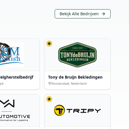
Bekijk Alle Bedrijven
elgherstelbedrijf
Tony de Bruijn Bekledingen
gië
Roosendaal, Nederland