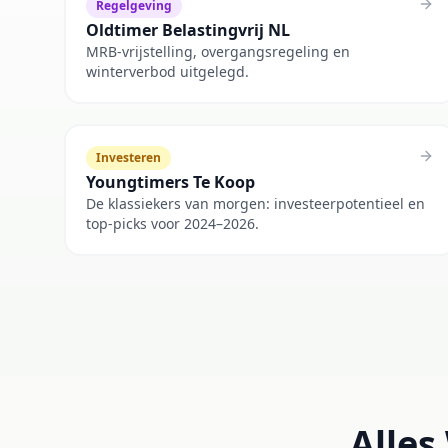
Regelgeving
Oldtimer Belastingvrij NL
MRB-vrijstelling, overgangsregeling en
winterverbod uitgelegd.
Investeren
Youngtimers Te Koop
De klassiekers van morgen: investeerpotentieel en
top-picks voor 2024–2026.
Alles