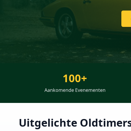
100+
Aankomende Evenementen
Uitgelichte Oldtimer