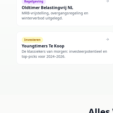
Regelgeving
Oldtimer Belastingvrij NL
MRB-vrijstelling, overgangsregeling en
winterverbod uitgelegd.
Investeren
Youngtimers Te Koop
De klassiekers van morgen: investeerpotentieel en
top-picks voor 2024–2026.
Alles