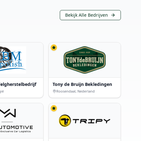
Bekijk Alle Bedrijven
elgherstelbedrijf
Tony de Bruijn Bekledingen
gië
Roosendaal, Nederland