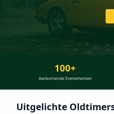
100+
Aankomende Evenementen
Uitgelichte Oldtimer