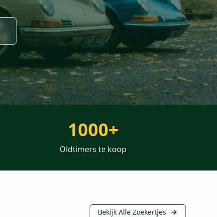
1000+
Oldtimers te koop
Bekijk Alle Zoekertjes