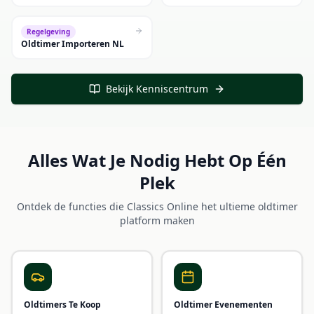
Regelgeving
Oldtimer Importeren NL
Bekijk Kenniscentrum
Alles Wat Je Nodig Hebt Op Één
Plek
Ontdek de functies die Classics Online het ultieme oldtimer
platform maken
Oldtimers Te Koop
Oldtimer Evenementen