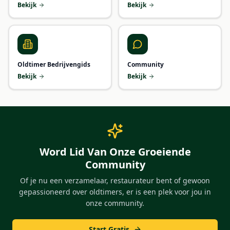
Bekijk
Bekijk
Oldtimer Bedrijvengids
Community
Bekijk
Bekijk
Word Lid Van Onze Groeiende
Community
Of je nu een verzamelaar, restaurateur bent of gewoon
gepassioneerd over oldtimers, er is een plek voor jou in
onze community.
Start Gratis