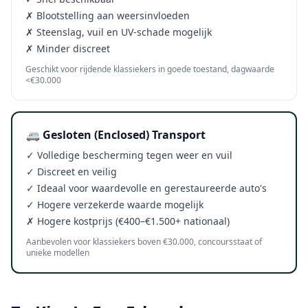
✗ Blootstelling aan weersinvloeden
✗ Steenslag, vuil en UV-schade mogelijk
✗ Minder discreet
Geschikt voor rijdende klassiekers in goede toestand, dagwaarde
<€30.000
🚐 Gesloten (Enclosed) Transport
✓ Volledige bescherming tegen weer en vuil
✓ Discreet en veilig
✓ Ideaal voor waardevolle en gerestaureerde auto's
✓ Hogere verzekerde waarde mogelijk
✗ Hogere kostprijs (€400–€1.500+ nationaal)
Aanbevolen voor klassiekers boven €30.000, concoursstaat of
unieke modellen