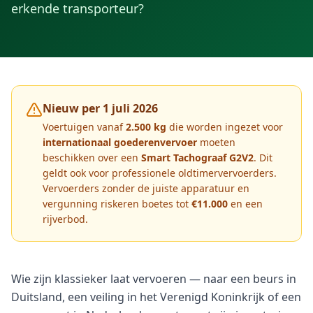
erkende transporteur?
Nieuw per 1 juli 2026
Voertuigen vanaf
2.500 kg
die worden ingezet voor
internationaal goederenvervoer
moeten
beschikken over een
Smart Tachograaf G2V2
. Dit
geldt ook voor professionele oldtimervervoerders.
Vervoerders zonder de juiste apparatuur en
vergunning riskeren boetes tot
€11.000
en een
rijverbod.
Wie zijn klassieker laat vervoeren — naar een beurs in
Duitsland, een veiling in het Verenigd Koninkrijk of een