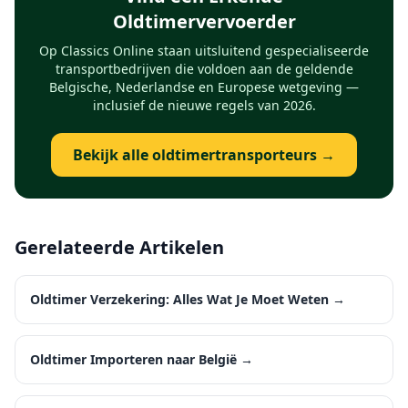
Oldtimervervoerder
Op Classics Online staan uitsluitend gespecialiseerde
transportbedrijven die voldoen aan de geldende
Belgische, Nederlandse en Europese wetgeving —
inclusief de nieuwe regels van 2026.
Bekijk alle oldtimertransporteurs →
Gerelateerde Artikelen
Oldtimer Verzekering: Alles Wat Je Moet Weten
→
Oldtimer Importeren naar België
→