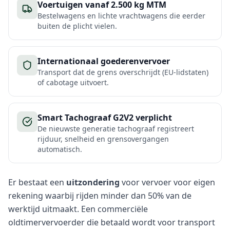
Voertuigen vanaf 2.500 kg MTM
Bestelwagens en lichte vrachtwagens die eerder
buiten de plicht vielen.
Internationaal goederenvervoer
Transport dat de grens overschrijdt (EU-lidstaten)
of cabotage uitvoert.
Smart Tachograaf G2V2 verplicht
De nieuwste generatie tachograaf registreert
rijduur, snelheid en grensovergangen
automatisch.
Er bestaat een
uitzondering
voor vervoer voor eigen
rekening waarbij rijden minder dan 50% van de
werktijd uitmaakt. Een commerciële
oldtimervervoerder die betaald wordt voor transport