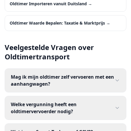
Oldtimer Importeren vanuit Duitsland
→
Oldtimer Waarde Bepalen: Taxatie & Marktprijs
→
Veelgestelde Vragen over
Oldtimertransport
Mag ik mijn oldtimer zelf vervoeren met een
aanhangwagen?
Welke vergunning heeft een
oldtimervervoerder nodig?